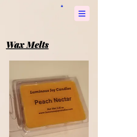
Wax Melts